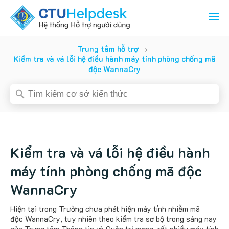
Trung tâm hỗ trợ
Kiểm tra và vá lỗi hệ điều hành máy tính phòng chống mã
độc WannaCry
Kiểm tra và vá lỗi hệ điều hành
máy tính phòng chống mã độc
WannaCry
Hiện tại trong Trường chưa phát hiện máy tính nhiễm mã
độc
WannaCry
, tuy nhiên theo kiểm tra sơ bộ trong sáng nay