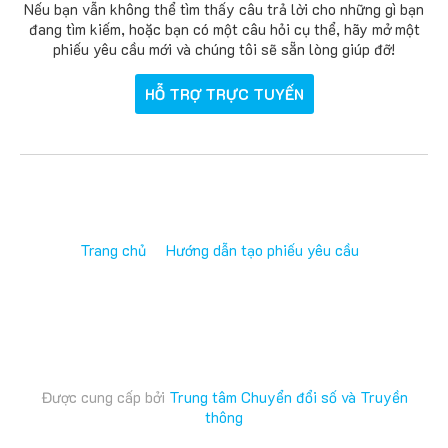
Nếu bạn vẫn không thể tìm thấy câu trả lời cho những gì bạn
đang tìm kiếm, hoặc bạn có một câu hỏi cụ thể, hãy mở một
phiếu yêu cầu mới và chúng tôi sẽ sẵn lòng giúp đỡ!
HỖ TRỢ TRỰC TUYẾN
Trang chủ
Hướng dẫn tạo phiếu yêu cầu
Được cung cấp bởi
Trung tâm Chuyển đổi số và Truyền
thông