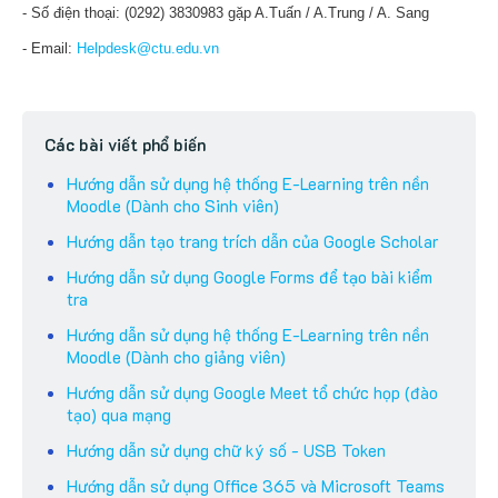
- Số điện thoại: (0292) 3830983 gặp A.Tuấn / A.Trung / A. Sang
- Email:
Helpdesk@ctu.edu.vn
Các bài viết phổ biến
Hướng dẫn sử dụng hệ thống E-Learning trên nền
Moodle (Dành cho Sinh viên)
Hướng dẫn tạo trang trích dẫn của Google Scholar
Hướng dẫn sử dụng Google Forms để tạo bài kiểm
tra
Hướng dẫn sử dụng hệ thống E-Learning trên nền
Moodle (Dành cho giảng viên)
Hướng dẫn sử dụng Google Meet tổ chức họp (đào
tạo) qua mạng
Hướng dẫn sử dụng chữ ký số - USB Token
Hướng dẫn sử dụng Office 365 và Microsoft Teams