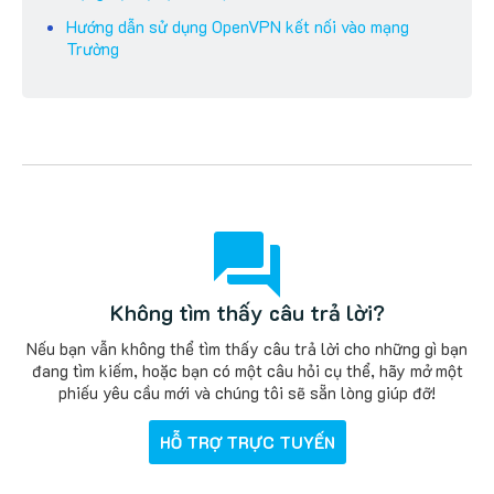
Hướng dẫn sử dụng OpenVPN kết nối vào mạng
Trường
Không tìm thấy câu trả lời?
Nếu bạn vẫn không thể tìm thấy câu trả lời cho những gì bạn
đang tìm kiếm, hoặc bạn có một câu hỏi cụ thể, hãy mở một
phiếu yêu cầu mới và chúng tôi sẽ sẵn lòng giúp đỡ!
HỖ TRỢ TRỰC TUYẾN