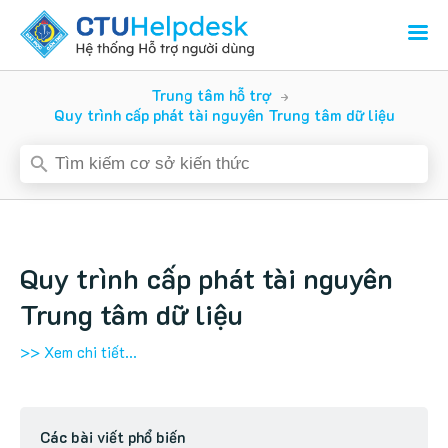
Trung tâm hỗ trợ
Quy trình cấp phát tài nguyên Trung tâm dữ liệu
Quy trình cấp phát tài nguyên
Trung tâm dữ liệu
>> Xem chi tiết...
Các bài viết phổ biến